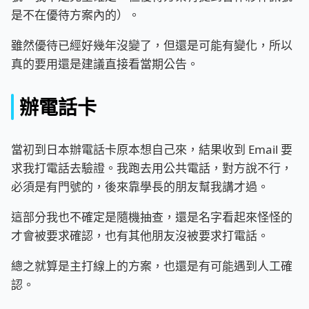
是不在優待方案內的）。
雖然優待已經好幾年沒變了，但還是可能有變化，所以
真的要用還是建議直接看當期公告。
辦電話卡
當初到日本辦電話卡原本想自己來，結果收到 Email 要
求我打電話去驗證。我跑去用公共電話，對方說不行，
必須是有門號的，後來靠學長的朋友幫我講才過。
這部分我也不確定是隨機抽查，還是名字看起來怪怪的
才會被要求確認，也有其他朋友沒被要求打電話。
總之就算是主打線上的方案，也還是有可能遇到人工確
認。