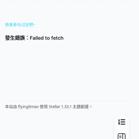
快来参与讨论吧~
本站由
flyinglimao
使用
Stellar 1.33.1
主題創建。