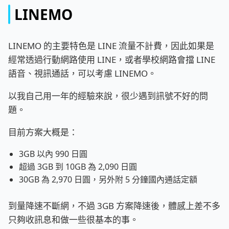
LINEMO
LINEMO 的主要特色是 LINE 流量不計費，因此如果是
經常透過行動網路使用 LINE，或者學校網路會擋 LINE
語音、視訊通話，可以考慮 LINEMO。
以我自己用一年的經驗來說，很少遇到訊號不好的問
題。
目前方案大概是：
3GB 以內 990 日圓
超過 3GB 到 10GB 為 2,090 日圓
30GB 為 2,970 日圓，另外附 5 分鐘國內通話定額
到量降速不斷網，不過 3GB 方案降速後，體感上差不多
只夠收訊息和做一些很基本的事。