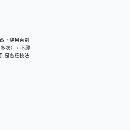
西，結果直到
過很多次），不經
別是各種技法