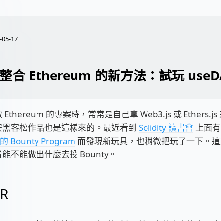
-05-17
t 整合 Ethereum 的新方法：試玩 useD
Ethereum 的專案時，常常是自己拿 Web3.js 或 Ethers.
安黑客松作品也是這樣來的。最近看到
Solidity 讀書會
上面有
 的 Bounty Program
而發現新玩具，也稍微把玩了一下。這
能不能做出什麼去投 Bounty。
DR