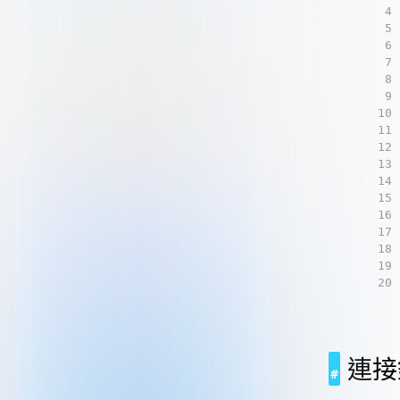
4
5
6
7
8
9
10
11
12
13
14
15
16
17
18
19
20
連接