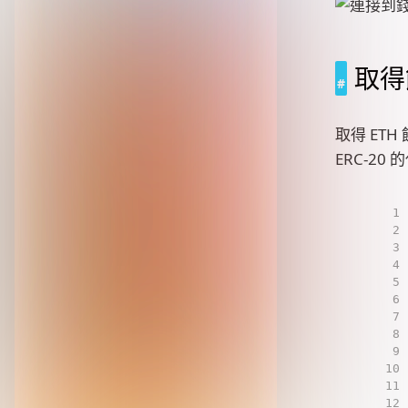
取得
取得 ET
ERC-20
1
2
3
4
5
6
7
8
9
10
11
12